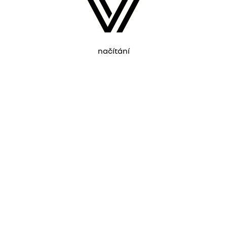
načítání