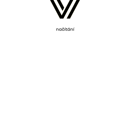
načítání