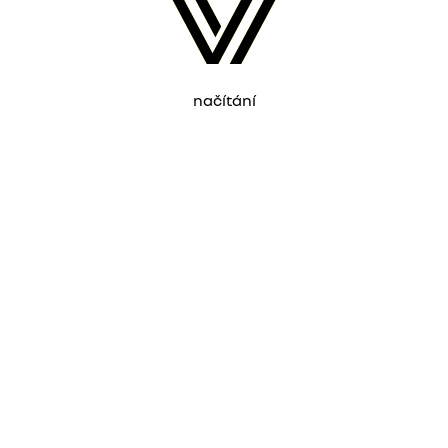
načítání