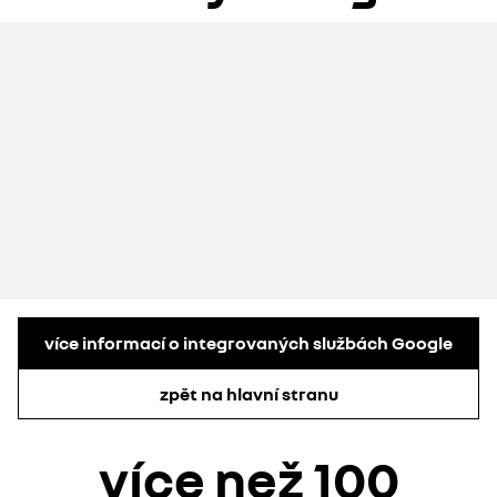
více informací o integrovaných službách Google
zpět na hlavní stranu
více než 100