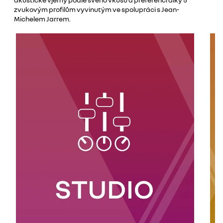
zvukovým profilům vyvinutým ve spolupráci s Jean-
Michelem Jarrem.