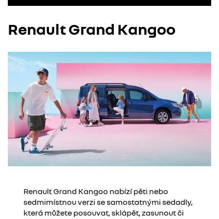
Renault Grand Kangoo
Renault Grand Kangoo nabízí pěti nebo
sedmimístnou verzi se samostatnými sedadly,
která můžete posouvat, sklápět, zasunout či