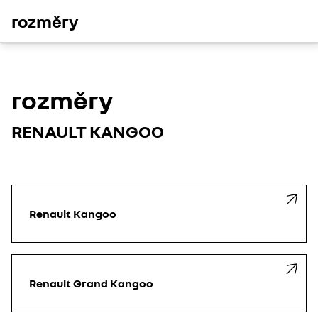
rozměry
rozměry
RENAULT KANGOO
Renault Kangoo
Renault Grand Kangoo