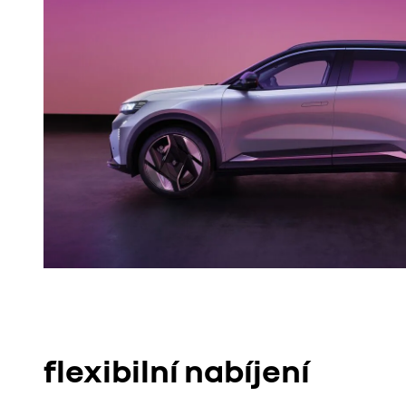
flexibilní nabíjení