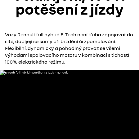
potěšení z jízdy
Vozy Renault full hybrid E-Tech není třeba zapojovat do
sítě, dobíjejí se samy při brzdění či zpomalování.
Flexibilní, dynamický a pohodlný provoz se všemi
výhodami spalovacího motoru v kombinaci s tichostí
100% elektrického režimu.