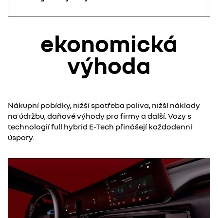
ekonomická
výhoda
Nákupní pobídky, nižší spotřeba paliva, nižší náklady
na údržbu, daňové výhody pro firmy a další. Vozy s
technologií full hybrid E-Tech přinášejí každodenní
úspory.