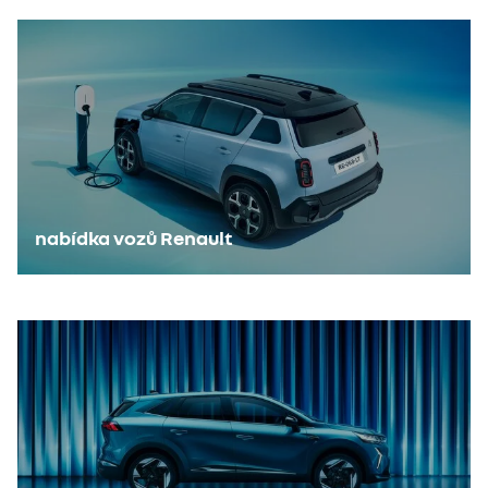
nabídka vozů Renault
technologie E-Tech