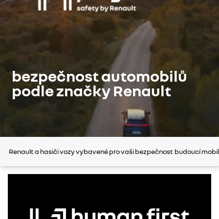
bezpečnost automobilů
podle značky Renault
Renault a hasiči
vozy vybavené pro vaši bezpečnost
budoucí mobil